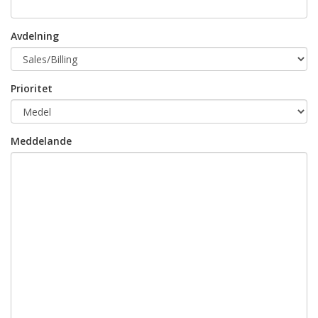
Avdelning
Prioritet
Meddelande