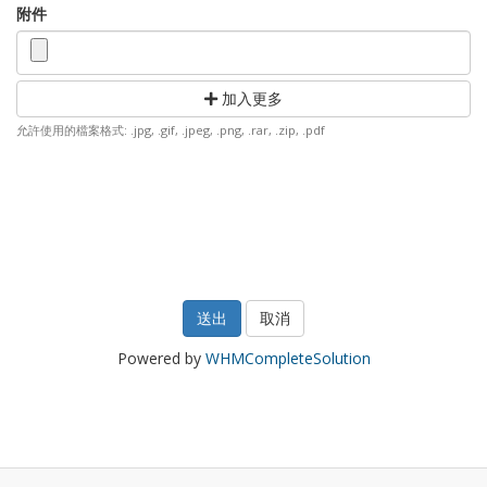
附件
加入更多
允許使用的檔案格式: .jpg, .gif, .jpeg, .png, .rar, .zip, .pdf
取消
Powered by
WHMCompleteSolution